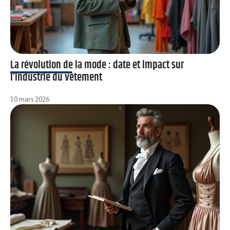
La révolution de la mode : date et impact sur
l’industrie du vêtement
10 mars 2026