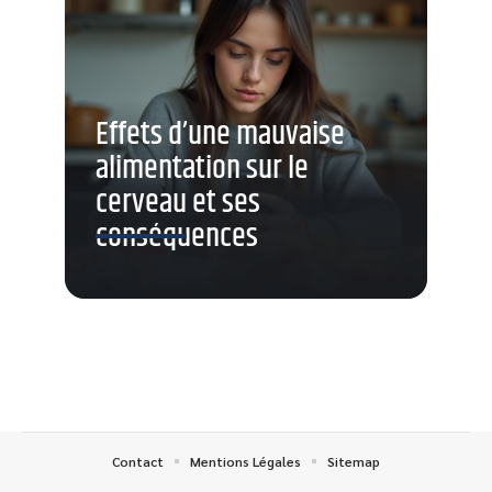
Effets d’une mauvaise
alimentation sur le
cerveau et ses
conséquences
Contact
Mentions Légales
Sitemap