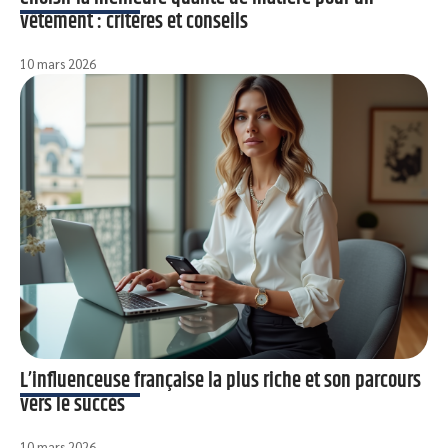
vêtement : critères et conseils
10 mars 2026
L’influenceuse française la plus riche et son parcours
vers le succès
10 mars 2026