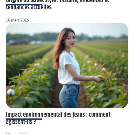
Origine du street style : histoire, influences et
tendances actuelles
10 mars 2026
Impact environnemental des jeans : comment
agissent-ils ?