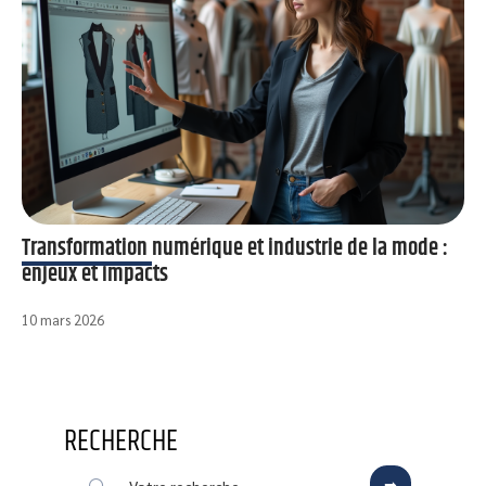
Transformation numérique et industrie de la mode :
enjeux et impacts
10 mars 2026
RECHERCHE