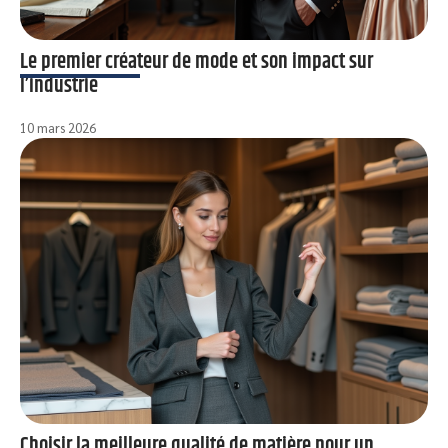
Le premier créateur de mode et son impact sur
l’industrie
10 mars 2026
Choisir la meilleure qualité de matière pour un