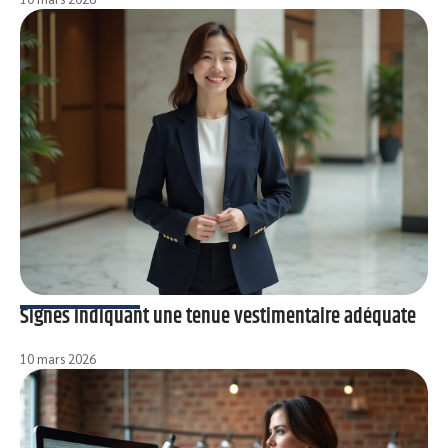
Signes indiquant une tenue vestimentaire adéquate
10 mars 2026