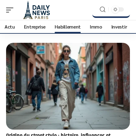
Actu
Entreprise
Habillement
Immo
Investir