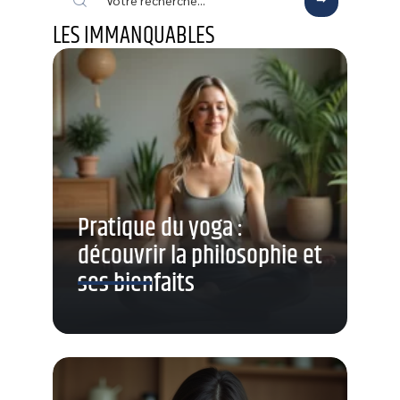
LES IMMANQUABLES
Pratique du yoga :
découvrir la philosophie et
ses bienfaits