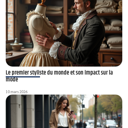
Le premier styliste du monde et son impact sur la
mode
10 mars 2026