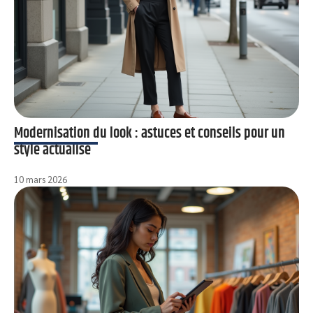
Modernisation du look : astuces et conseils pour un
style actualisé
10 mars 2026