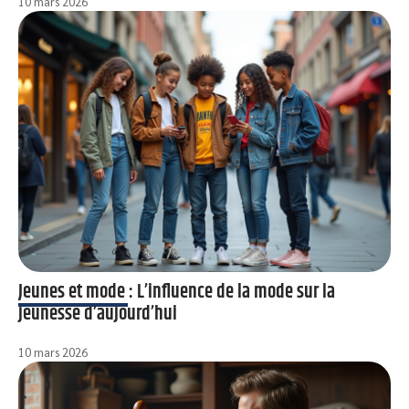
10 mars 2026
Jeunes et mode : L’influence de la mode sur la
jeunesse d’aujourd’hui
10 mars 2026