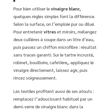
Pour bien utiliser le
vinaigre blanc
,
quelques règles simples font la différence.
Selon la surface, on l’emploie pur ou dilué.
Pour entretenir
vitres
et miroirs, mélangez
deux cuillères à soupe dans un litre d’eau,
puis passez un chiffon microfibre : résultat
sans traces garanti. Sur le tartre incrusté,
robinet, bouilloire, cafetière,, appliquez le
vinaigre directement, laissez agir, puis
rincez soigneusement.
Les textiles profitent aussi de ses atouts :
remplacez l’adoucissant habituel par un
demi-verre de vinaigre blanc dans la