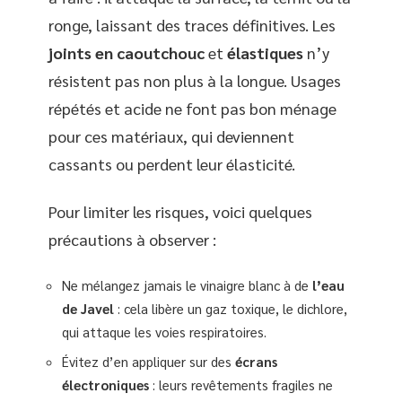
ronge, laissant des traces définitives. Les
joints en caoutchouc
et
élastiques
n’y
résistent pas non plus à la longue. Usages
répétés et acide ne font pas bon ménage
pour ces matériaux, qui deviennent
cassants ou perdent leur élasticité.
Pour limiter les risques, voici quelques
précautions à observer :
Ne mélangez jamais le vinaigre blanc à de
l’eau
de Javel
: cela libère un gaz toxique, le dichlore,
qui attaque les voies respiratoires.
Évitez d’en appliquer sur des
écrans
électroniques
: leurs revêtements fragiles ne