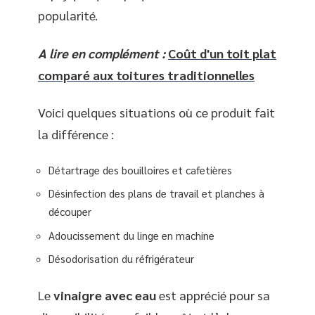
popularité.
A lire en complément :
Coût d'un toit plat
comparé aux toitures traditionnelles
Voici quelques situations où ce produit fait
la différence :
Détartrage des bouilloires et cafetières
Désinfection des plans de travail et planches à
découper
Adoucissement du linge en machine
Désodorisation du réfrigérateur
Le
vinaigre avec eau
est apprécié pour sa