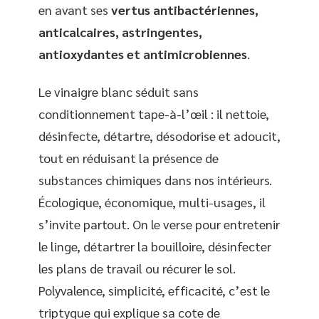
en avant ses
vertus antibactériennes,
anticalcaires, astringentes,
antioxydantes et antimicrobiennes
.
Le vinaigre blanc séduit sans
conditionnement tape-à-l’œil : il nettoie,
désinfecte, détartre, désodorise et adoucit,
tout en réduisant la présence de
substances chimiques dans nos intérieurs.
Écologique, économique, multi-usages, il
s’invite partout. On le verse pour entretenir
le linge, détartrer la bouilloire, désinfecter
les plans de travail ou récurer le sol.
Polyvalence, simplicité, efficacité, c’est le
triptyque qui explique sa cote de