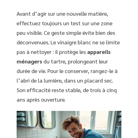
Avant d’agir sur une nouvelle matière,
effectuez toujours un test sur une zone
peu visible. Ce geste simple évite bien des
déconvenues. Le vinaigre blanc ne se limite
pas à nettoyer : il protège les
appareils
ménagers
du tartre, prolongeant leur
durée de vie. Pour le conserver, rangez-le à
l’abri de la lumière, dans un placard sec.
Son efficacité reste stable, de trois à cinq
ans après ouverture.