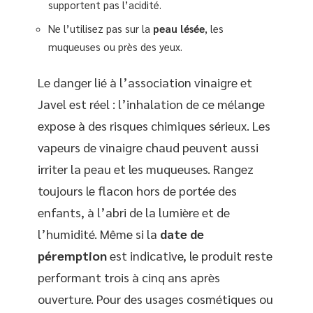
supportent pas l’acidité.
Ne l’utilisez pas sur la
peau lésée
, les
muqueuses ou près des yeux.
Le danger lié à l’association vinaigre et
Javel est réel : l’inhalation de ce mélange
expose à des risques chimiques sérieux. Les
vapeurs de vinaigre chaud peuvent aussi
irriter la peau et les muqueuses. Rangez
toujours le flacon hors de portée des
enfants, à l’abri de la lumière et de
l’humidité. Même si la
date de
péremption
est indicative, le produit reste
performant trois à cinq ans après
ouverture. Pour des usages cosmétiques ou