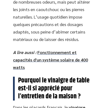
de nombreuses odeurs, mais peut altérer
les joints en caoutchouc ou les pierres
naturelles. L’usage quotidien impose
quelques précautions et des dosages
adaptés, sous peine d’abîmer certains
matériaux ou de laisser des résidus.
A lire aussi :
Fonctionnement et
capacités d'un système solaire de 400
watts
Pourquoi le vinaigre de table
est-il si apprécié pour
l’entretien de la maison ?
Dans les placards français, le
vinaigre