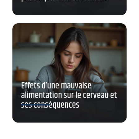
Effets d’une mauvaise
alimentation sur le cerveau et
ses conséquences