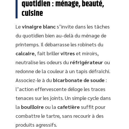
quotidien : ménage, beauté,
cuisine
Le
vinaigre blanc
s’invite dans les tâches
du quotidien bien au-delà du ménage de
printemps. Il débarrasse les robinets du
calcaire
, fait briller
vitres
et miroirs,
neutralise les odeurs du
réfrigérateur
ou
redonne de la couleur à un tapis défraîchi.
Associez-le à du
bicarbonate de soude
:
l’action effervescente déloge les traces
tenaces sur les joints. Un simple cycle dans
la
bouilloire
ou la
cafetière
suffit pour
combattre le tartre, sans recourir à des
produits agressifs.