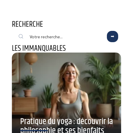
RECHERCHE
LES IMMANQUABLES
Pratique du yoga : découvrir la
philosophie et ses bienfaits