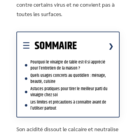
contre certains virus et ne convient pas à
toutes les surfaces.
SOMMAIRE
Pourquoi le vinaigre de table est-il si apprécié
pour l’entretien de la maison ?
Quels usages concrets au quotidien : ménage,
beauté, cuisine
Astuces pratiques pour tirer le meilleur parti du
vinaigre chez soi
Les limites et précautions à connaître avant de
l’utiliser partout
Son acidité dissout le calcaire et neutralise