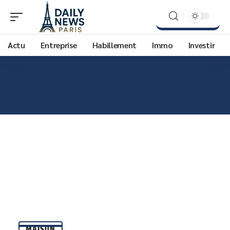
Actu
Entreprise
Habillement
Immo
Investir
MAISON