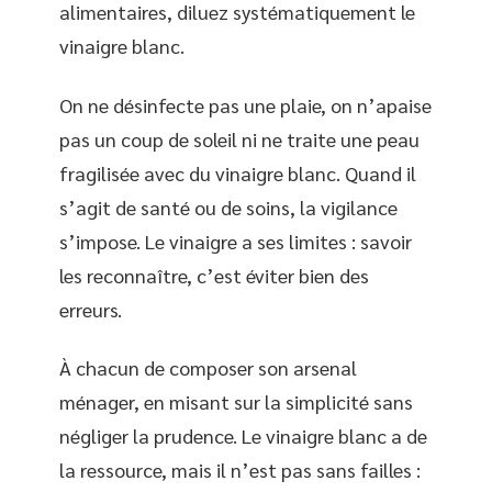
alimentaires, diluez systématiquement le
vinaigre blanc.
On ne désinfecte pas une plaie, on n’apaise
pas un coup de soleil ni ne traite une peau
fragilisée avec du vinaigre blanc. Quand il
s’agit de santé ou de soins, la vigilance
s’impose. Le vinaigre a ses limites : savoir
les reconnaître, c’est éviter bien des
erreurs.
À chacun de composer son arsenal
ménager, en misant sur la simplicité sans
négliger la prudence. Le vinaigre blanc a de
la ressource, mais il n’est pas sans failles :