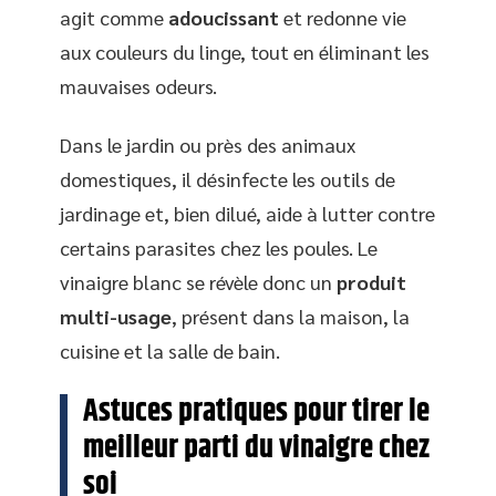
agit comme
adoucissant
et redonne vie
aux couleurs du linge, tout en éliminant les
mauvaises odeurs.
Dans le jardin ou près des animaux
domestiques, il désinfecte les outils de
jardinage et, bien dilué, aide à lutter contre
certains parasites chez les poules. Le
vinaigre blanc se révèle donc un
produit
multi-usage
, présent dans la maison, la
cuisine et la salle de bain.
Astuces pratiques pour tirer le
meilleur parti du vinaigre chez
soi