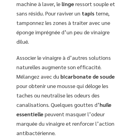
machine à laver, le
linge
ressort souple et
sans résidu. Pour raviver un
tapis
terne,
tamponnez les zones à traiter avec une
éponge imprégnée d’un peu de vinaigre
dilué.
Associer le vinaigre à d’autres solutions
naturelles augmente son efficacité.
Mélangez avec du
bicarbonate de soude
pour obtenir une mousse qui déloge les
taches ou neutralise les odeurs des
canalisations. Quelques gouttes d’
huile
essentielle
peuvent masquer l’odeur
marquée du vinaigre et renforcer l’action
antibactérienne.