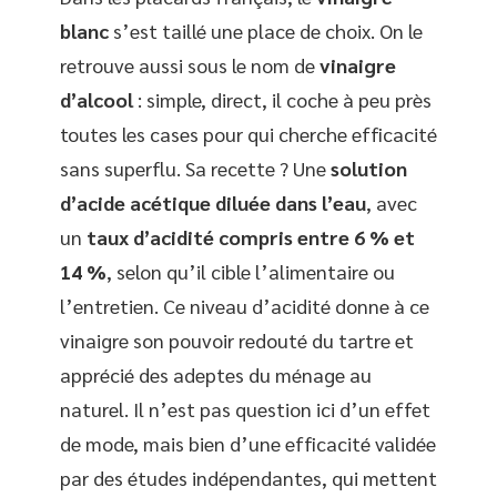
blanc
s’est taillé une place de choix. On le
retrouve aussi sous le nom de
vinaigre
d’alcool
: simple, direct, il coche à peu près
toutes les cases pour qui cherche efficacité
sans superflu. Sa recette ? Une
solution
d’acide acétique diluée dans l’eau
, avec
un
taux d’acidité compris entre 6 % et
14 %
, selon qu’il cible l’alimentaire ou
l’entretien. Ce niveau d’acidité donne à ce
vinaigre son pouvoir redouté du tartre et
apprécié des adeptes du ménage au
naturel. Il n’est pas question ici d’un effet
de mode, mais bien d’une efficacité validée
par des études indépendantes, qui mettent