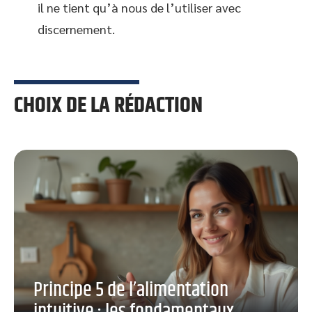
il ne tient qu’à nous de l’utiliser avec
discernement.
CHOIX DE LA RÉDACTION
Principe 5 de l’alimentation