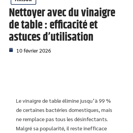
Nettoyer avec du vinaigre
de table : efficacité et
astuces d’utilisation
10 février 2026
Le vinaigre de table élimine jusqu’à 99 %
de certaines bactéries domestiques, mais
ne remplace pas tous les désinfectants.
Malgré sa popularité, il reste inefficace