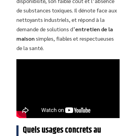
disponibilité, son faible coût et l’absence
de substances toxiques. Il dénote face aux
nettoyants industriels, et répond à la
demande de solutions d’
entretien de la
maison
simples, fiables et respectueuses
de la santé.
Quels usages concrets au