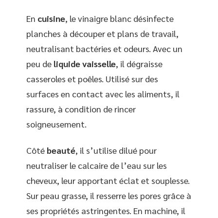
En
cuisine
, le vinaigre blanc désinfecte
planches à découper et plans de travail,
neutralisant bactéries et odeurs. Avec un
peu de
liquide vaisselle
, il dégraisse
casseroles et poêles. Utilisé sur des
surfaces en contact avec les aliments, il
rassure, à condition de rincer
soigneusement.
Côté
beauté
, il s’utilise dilué pour
neutraliser le calcaire de l’eau sur les
cheveux, leur apportant éclat et souplesse.
Sur peau grasse, il resserre les pores grâce à
ses propriétés astringentes. En machine, il