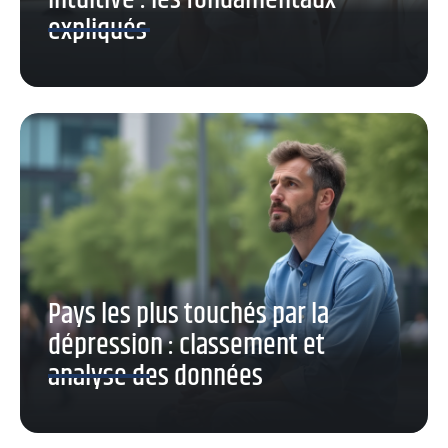
intuitive : les fondamentaux
expliqués
Pays les plus touchés par la
dépression : classement et
analyse des données