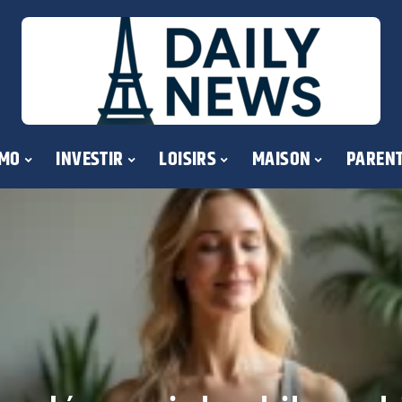
MO
INVESTIR
LOISIRS
MAISON
PARENT