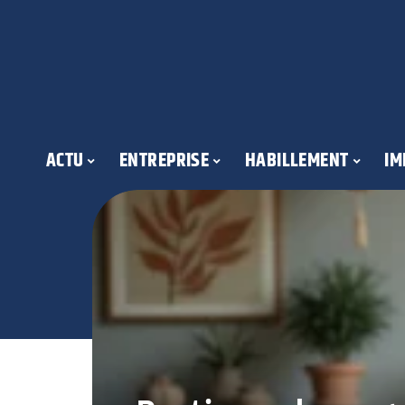
ACTU
ENTREPRISE
HABILLEMENT
IM