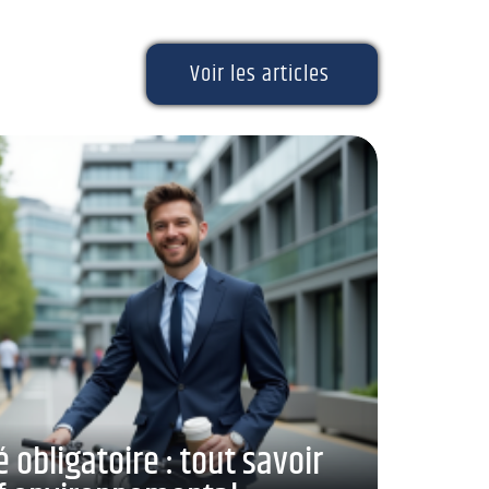
Voir les articles
 obligatoire : tout savoir