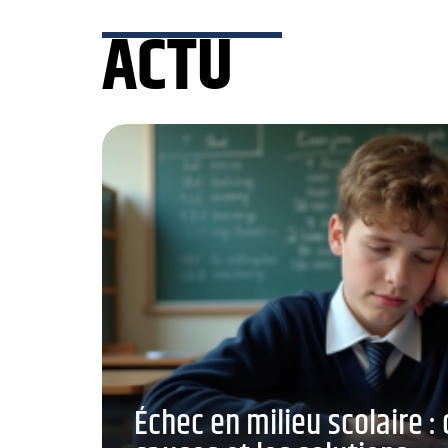
ACTU
Échec en milieu scolaire 