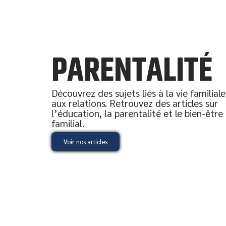
PARENTALITÉ
Découvrez des sujets liés à la vie familiale
aux relations. Retrouvez des articles sur
l’éducation, la parentalité et le bien-être
familial.
Voir nos articles