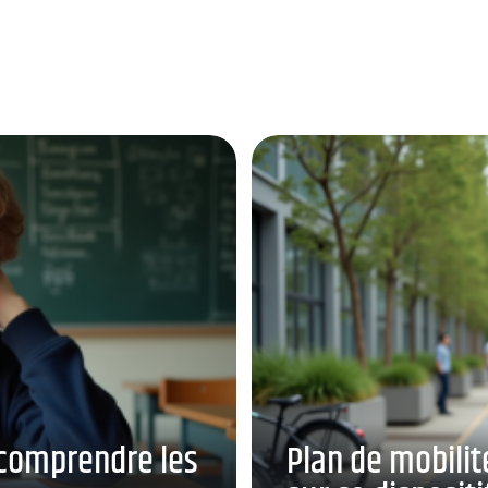
: comprendre les
Plan de mobilité