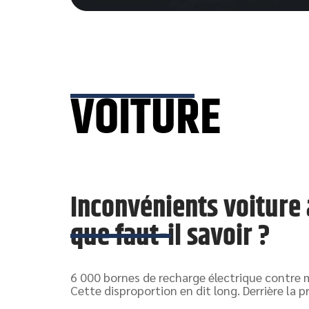
VOITURE
Inconvénients voiture
que faut-il savoir ?
6 000 bornes de recharge électrique contre 
Cette disproportion en dit long. Derrière la 