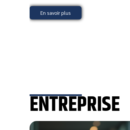
En savoir plus
ENTREPRISE