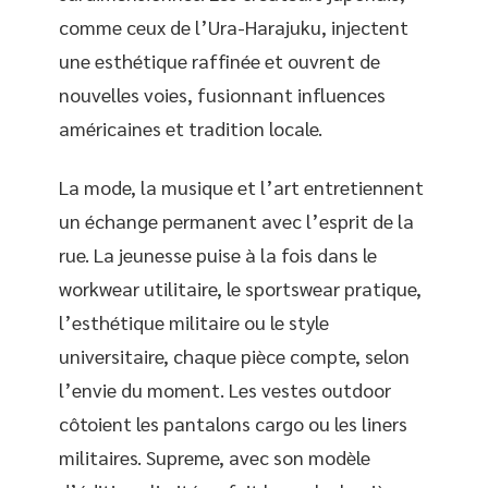
comme ceux de l’Ura-Harajuku, injectent
une esthétique raffinée et ouvrent de
nouvelles voies, fusionnant influences
américaines et tradition locale.
La mode, la musique et l’art entretiennent
un échange permanent avec l’esprit de la
rue. La jeunesse puise à la fois dans le
workwear utilitaire, le sportswear pratique,
l’esthétique militaire ou le style
universitaire, chaque pièce compte, selon
l’envie du moment. Les vestes outdoor
côtoient les pantalons cargo ou les liners
militaires. Supreme, avec son modèle