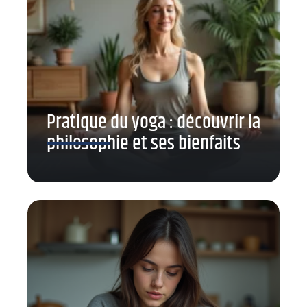
Pratique du yoga : découvrir la
philosophie et ses bienfaits