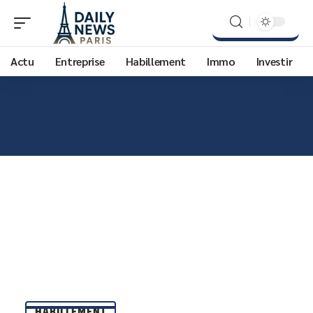
Actu
Entreprise
Habillement
Immo
Investir
HABILLEMENT