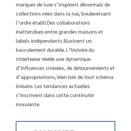
marques de luxe s’inspirent désormais de
collections nées dans la rue, bouleversant
l’ordre établi.Des collaborations
inattendues entre grandes maisons et
labels indépendants illustrent un
basculement durable. L’histoire du
streetwear révèle une dynamique
d’influences croisées, de détournements et
d’appropriations, bien loin de tout schéma
linéaire. Les tendances actuelles
s’inscrivent dans cette continuité
mouvante.