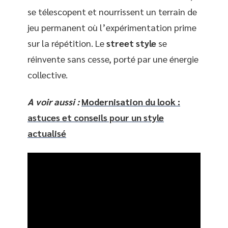
se télescopent et nourrissent un terrain de
jeu permanent où l’expérimentation prime
sur la répétition. Le
street style
se
réinvente sans cesse, porté par une énergie
collective.
A voir aussi :
Modernisation du look :
astuces et conseils pour un style
actualisé