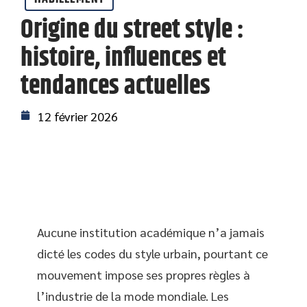
Origine du street style :
histoire, influences et
tendances actuelles
12 février 2026
Aucune institution académique n’a jamais
dicté les codes du style urbain, pourtant ce
mouvement impose ses propres règles à
l’industrie de la mode mondiale. Les