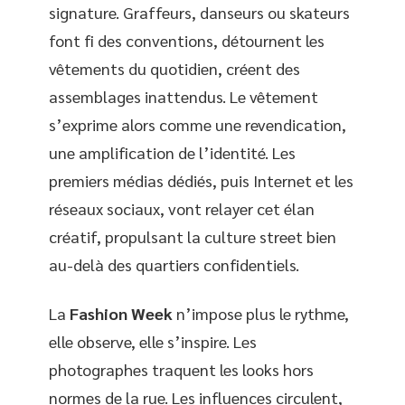
signature. Graffeurs, danseurs ou skateurs
font fi des conventions, détournent les
vêtements du quotidien, créent des
assemblages inattendus. Le vêtement
s’exprime alors comme une revendication,
une amplification de l’identité. Les
premiers médias dédiés, puis Internet et les
réseaux sociaux, vont relayer cet élan
créatif, propulsant la culture street bien
au-delà des quartiers confidentiels.
La
Fashion Week
n’impose plus le rythme,
elle observe, elle s’inspire. Les
photographes traquent les looks hors
normes de la rue. Les influences circulent,