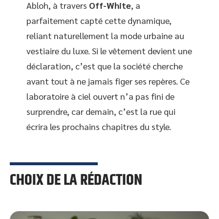
Abloh, à travers
Off-White
, a
parfaitement capté cette dynamique,
reliant naturellement la mode urbaine au
vestiaire du luxe. Si le vêtement devient une
déclaration, c’est que la société cherche
avant tout à ne jamais figer ses repères. Ce
laboratoire à ciel ouvert n’a pas fini de
surprendre, car demain, c’est la rue qui
écrira les prochains chapitres du style.
CHOIX DE LA RÉDACTION