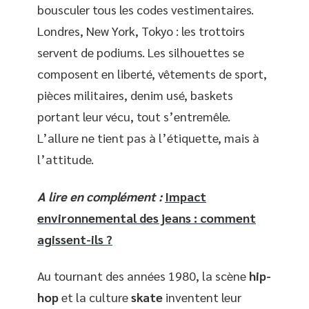
bousculer tous les codes vestimentaires.
Londres, New York, Tokyo : les trottoirs
servent de podiums. Les silhouettes se
composent en liberté, vêtements de sport,
pièces militaires, denim usé, baskets
portant leur vécu, tout s’entremêle.
L’allure ne tient pas à l’étiquette, mais à
l’attitude.
A lire en complément :
Impact
environnemental des jeans : comment
agissent-ils ?
Au tournant des années 1980, la scène
hip-
hop
et la culture
skate
inventent leur