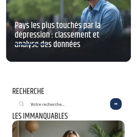
Pays les plus touchés par la
dépression : classement et
analyse des données
RECHERCHE
LES IMMANQUABLES