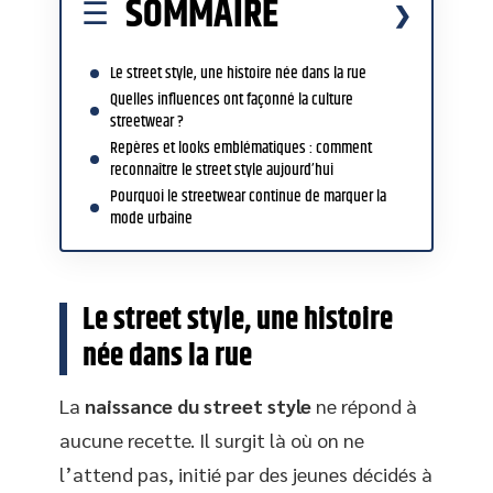
SOMMAIRE
Le street style, une histoire née dans la rue
Quelles influences ont façonné la culture
streetwear ?
Repères et looks emblématiques : comment
reconnaître le street style aujourd’hui
Pourquoi le streetwear continue de marquer la
mode urbaine
Le street style, une histoire
née dans la rue
La
naissance du street style
ne répond à
aucune recette. Il surgit là où on ne
l’attend pas, initié par des jeunes décidés à