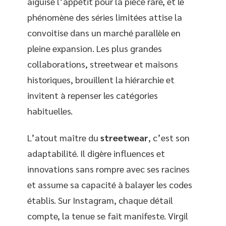
aiguise l’appétit pour la pièce rare, et le
phénomène des séries limitées attise la
convoitise dans un marché parallèle en
pleine expansion. Les plus grandes
collaborations, streetwear et maisons
historiques, brouillent la hiérarchie et
invitent à repenser les catégories
habituelles.
L’atout maître du
streetwear
, c’est son
adaptabilité. Il digère influences et
innovations sans rompre avec ses racines
et assume sa capacité à balayer les codes
établis. Sur Instagram, chaque détail
compte, la tenue se fait manifeste. Virgil