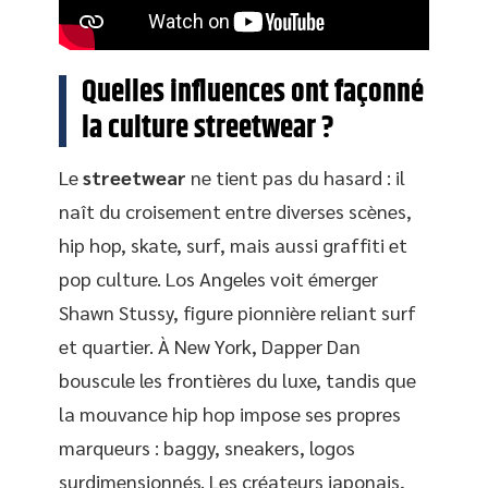
Quelles influences ont façonné
la culture streetwear ?
Le
streetwear
ne tient pas du hasard : il
naît du croisement entre diverses scènes,
hip hop, skate, surf, mais aussi graffiti et
pop culture. Los Angeles voit émerger
Shawn Stussy, figure pionnière reliant surf
et quartier. À New York, Dapper Dan
bouscule les frontières du luxe, tandis que
la mouvance hip hop impose ses propres
marqueurs : baggy, sneakers, logos
surdimensionnés. Les créateurs japonais,