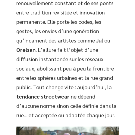
renouvellement constant et de ses ponts
entre tradition revisitée et innovation
permanente. Elle porte les codes, les
gestes, les envies d’une génération
qu’incarnent des artistes comme
Jul
ou
Orelsan
. L’allure fait l’objet d’une
diffusion instantanée sur les réseaux
sociaux, abolissant peu à peu la frontière
entre les sphères urbaines et la rue grand
public. Tout change vite : aujourd’hui, la
tendance streetwear
ne dépend
d’aucune norme sinon celle définie dans la
rue… et acceptée ou adaptée chaque jour.