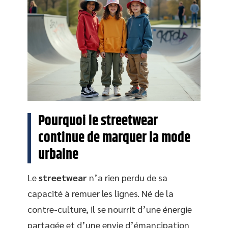
Pourquoi le streetwear
continue de marquer la mode
urbaine
Le
streetwear
n’a rien perdu de sa
capacité à remuer les lignes. Né de la
contre-culture, il se nourrit d’une énergie
partagée et d’une envie d’émancipation