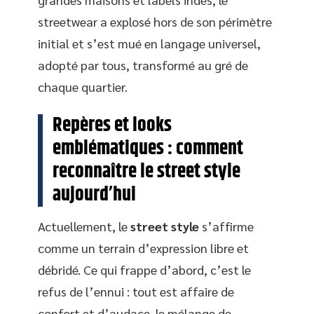
streetwear a explosé hors de son périmètre
initial et s’est mué en langage universel,
adopté par tous, transformé au gré de
chaque quartier.
Repères et looks
emblématiques : comment
reconnaître le street style
aujourd’hui
Actuellement, le
street style
s’affirme
comme un terrain d’expression libre et
débridé. Ce qui frappe d’abord, c’est le
refus de l’ennui : tout est affaire de
confort et d’audace, le mélange de