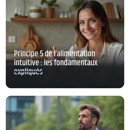
Principe 5 de l’alimentation
intuitive : les fondamentaux
expliqués