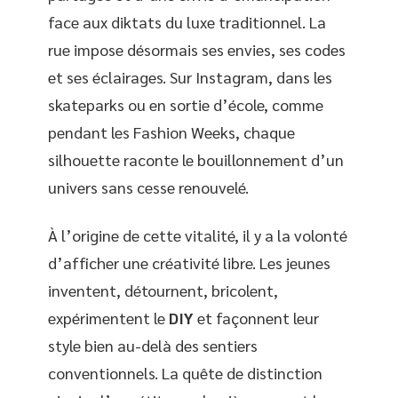
face aux diktats du luxe traditionnel. La
rue impose désormais ses envies, ses codes
et ses éclairages. Sur Instagram, dans les
skateparks ou en sortie d’école, comme
pendant les Fashion Weeks, chaque
silhouette raconte le bouillonnement d’un
univers sans cesse renouvelé.
À l’origine de cette vitalité, il y a la volonté
d’afficher une créativité libre. Les jeunes
inventent, détournent, bricolent,
expérimentent le
DIY
et façonnent leur
style bien au-delà des sentiers
conventionnels. La quête de distinction