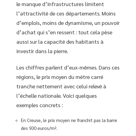
le manque d’infrastructures limitent
l’attractivité de ces départements. Moins
d’emplois, moins de dynamisme, un pouvoir
d’achat qui s’en ressent : tout cela pèse
aussi sur la capacité des habitants à
investir dans la pierre.
Les chiffres parlent d’eux-mêmes. Dans ces
régions, le prix moyen du mètre carré
tranche nettement avec celui relevé à
l’échelle nationale. Voici quelques
exemples concrets :
En Creuse, le prix moyen ne franchit pas la barre
des 930 euros/m².