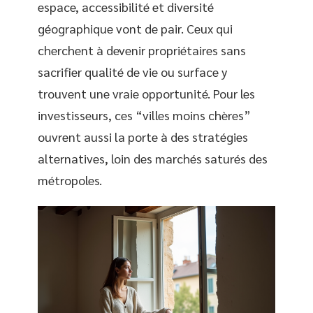
espace, accessibilité et diversité
géographique vont de pair. Ceux qui
cherchent à devenir propriétaires sans
sacrifier qualité de vie ou surface y
trouvent une vraie opportunité. Pour les
investisseurs, ces “villes moins chères”
ouvrent aussi la porte à des stratégies
alternatives, loin des marchés saturés des
métropoles.