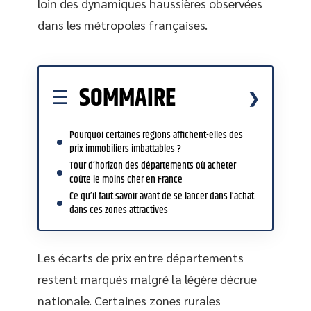
loin des dynamiques haussières observées
dans les métropoles françaises.
SOMMAIRE
Pourquoi certaines régions affichent-elles des
prix immobiliers imbattables ?
Tour d’horizon des départements où acheter
coûte le moins cher en France
Ce qu’il faut savoir avant de se lancer dans l’achat
dans ces zones attractives
Les écarts de prix entre départements
restent marqués malgré la légère décrue
nationale. Certaines zones rurales