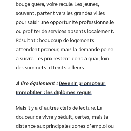
bouge guère, voire recule. Les jeunes,
souvent, partent vers les grandes villes
pour saisir une opportunité professionnelle
ou profiter de services absents localement.
Résultat : beaucoup de logements
attendent preneur, mais la demande peine
à suivre. Les prix restent donc à quai, loin
des sommets atteints ailleurs.
A lire également :
Devenir promoteur
immobilier : les diplômes requis
Mais il y a d’autres clefs de lecture. La
douceur de vivre y séduit, certes, mais la
distance aux principales zones d’emploi ou