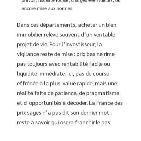
encore mise aux normes.
Dans ces départements, acheter un bien
immobilier relève souvent d’un véritable
projet de vie. Pour l’investisseur, la
vigilance reste de mise : prix bas ne rime
pas toujours avec rentabilité facile ou
liquidité immédiate. Ici, pas de course
effrénée à la plus-value rapide, mais une
réalité faite de patience, de pragmatisme
et d’opportunités à décoder. La France des
prix sages n’a pas dit son dernier mot :
reste à savoir qui osera franchir le pas.