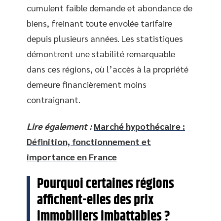
cumulent faible demande et abondance de
biens, freinant toute envolée tarifaire
depuis plusieurs années. Les statistiques
démontrent une stabilité remarquable
dans ces régions, où l’accès à la propriété
demeure financièrement moins
contraignant.
Lire également :
Marché hypothécaire :
Définition, fonctionnement et
importance en France
Pourquoi certaines régions
affichent-elles des prix
immobiliers imbattables ?