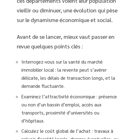
ces départements voient leur population
vieillir ou diminuer, une évolution qui pèse
sur le dynamisme économique et social.
Avant de se lancer, mieux vaut passer en
revue quelques points clés :
Interrogez-vous sur la santé du marché
immobilier local : la revente peut s’avérer
délicate, les délais de transaction longs, et la
demande fluctuante.
Examinez l’attractivité économique : présence
ou non d’un bassin d’emploi, accès aux
transports, proximité d’universités ou
d’hôpitaux.
Calculez le coût global de l’achat : travaux à
prévoir, fiscalité locale, charges éventuelles, ou