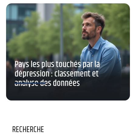
Pays les plus touchés par la
dépression : classement et
analyse des données
RECHERCHE