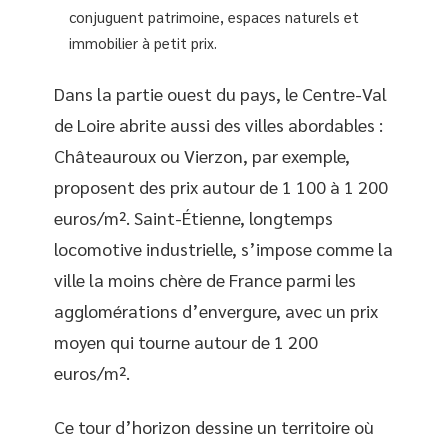
conjuguent patrimoine, espaces naturels et
immobilier à petit prix.
Dans la partie ouest du pays, le Centre-Val
de Loire abrite aussi des villes abordables :
Châteauroux ou Vierzon, par exemple,
proposent des prix autour de 1 100 à 1 200
euros/m². Saint-Étienne, longtemps
locomotive industrielle, s’impose comme la
ville la moins chère de France parmi les
agglomérations d’envergure, avec un prix
moyen qui tourne autour de 1 200
euros/m².
Ce tour d’horizon dessine un territoire où