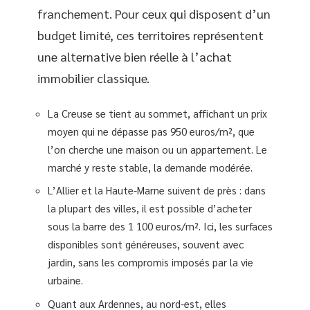
franchement. Pour ceux qui disposent d’un
budget limité, ces territoires représentent
une alternative bien réelle à l’achat
immobilier classique.
La Creuse se tient au sommet, affichant un prix
moyen qui ne dépasse pas 950 euros/m², que
l’on cherche une maison ou un appartement. Le
marché y reste stable, la demande modérée.
L’Allier et la Haute-Marne suivent de près : dans
la plupart des villes, il est possible d’acheter
sous la barre des 1 100 euros/m². Ici, les surfaces
disponibles sont généreuses, souvent avec
jardin, sans les compromis imposés par la vie
urbaine.
Quant aux Ardennes, au nord-est, elles