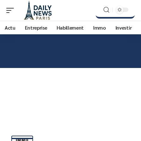
Actu
Entreprise
Habillement
Immo
Investir
IMMO