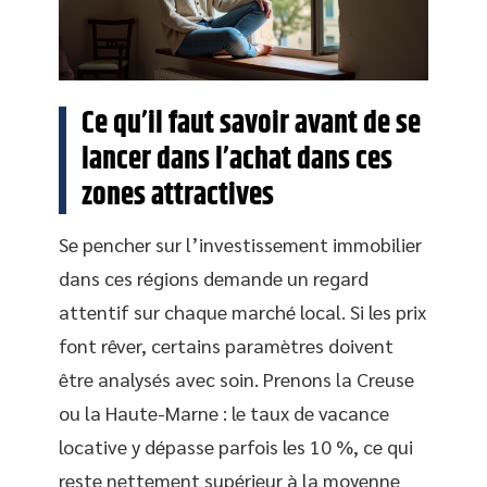
Ce qu’il faut savoir avant de se
lancer dans l’achat dans ces
zones attractives
Se pencher sur l’investissement immobilier
dans ces régions demande un regard
attentif sur chaque marché local. Si les prix
font rêver, certains paramètres doivent
être analysés avec soin. Prenons la Creuse
ou la Haute-Marne : le taux de vacance
locative y dépasse parfois les 10 %, ce qui
reste nettement supérieur à la moyenne