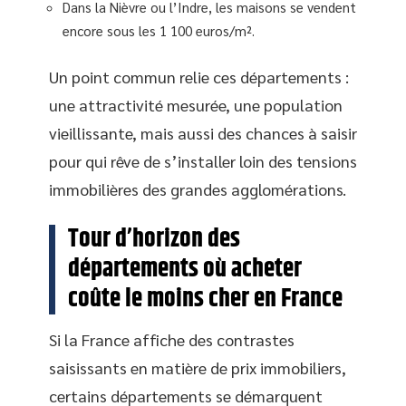
Dans la Nièvre ou l’Indre, les maisons se vendent
encore sous les 1 100 euros/m².
Un point commun relie ces départements :
une attractivité mesurée, une population
vieillissante, mais aussi des chances à saisir
pour qui rêve de s’installer loin des tensions
immobilières des grandes agglomérations.
Tour d’horizon des
départements où acheter
coûte le moins cher en France
Si la France affiche des contrastes
saisissants en matière de prix immobiliers,
certains départements se démarquent