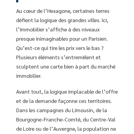
Au cœur de l’Hexagone, certaines terres
défient la logique des grandes villes. Ici,
l’immobilier s’affiche à des niveaux
presque inimaginables pour un Parisien.
Qu’est-ce qui tire les prix vers le bas ?
Plusieurs éléments s’entremêlent et
sculptent une carte bien à part du marché
immobilier.
Avant tout, la logique implacable de l’offre
et de la demande façonne ces territoires.
Dans les campagnes du Limousin, de la
Bourgogne-Franche-Comté, du Centre-Val
de Loire ou de l’Auvergne, la population ne