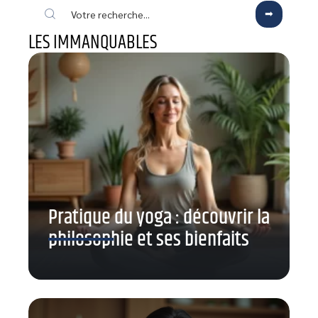
LES IMMANQUABLES
Pratique du yoga : découvrir la
philosophie et ses bienfaits