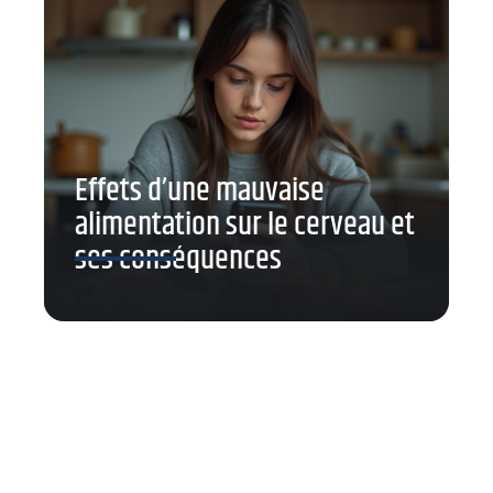
Effets d’une mauvaise
alimentation sur le cerveau et
ses conséquences