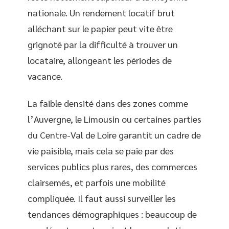
nationale. Un rendement locatif brut
alléchant sur le papier peut vite être
grignoté par la difficulté à trouver un
locataire, allongeant les périodes de
vacance.
La faible densité dans des zones comme
l’Auvergne, le Limousin ou certaines parties
du Centre-Val de Loire garantit un cadre de
vie paisible, mais cela se paie par des
services publics plus rares, des commerces
clairsemés, et parfois une mobilité
compliquée. Il faut aussi surveiller les
tendances démographiques : beaucoup de