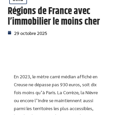
Régions de France avec
l’immobilier le moins cher
29 octobre 2025
En 2023, le mètre carré médian affiché en
Creuse ne dépasse pas 930 euros, soit dix
fois moins qu’à Paris. La Corrèze, la Nièvre
ou encore l’Indre se maintiennent aussi
parmi les territoires les plus accessibles,