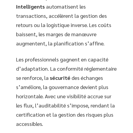
intelligents
automatisent les
transactions, accélèrent la gestion des
retours ou la logistique inverse. Les coûts
baissent, les marges de manœuvre
augmentent, la planification s’affine.
Les professionnels gagnent en capacité
d’adaptation. La conformité réglementaire
se renforce, la
sécurité
des échanges
s’améliore, la gouvernance devient plus
horizontale. Avec une visibilité accrue sur
les flux, l’auditabilité s’impose, rendant la
certification et la gestion des risques plus
accessibles.