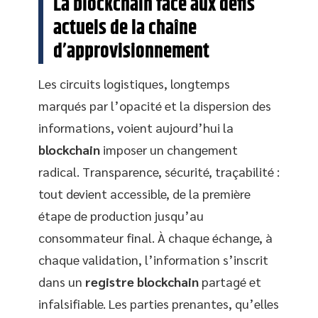
La blockchain face aux défis
actuels de la chaîne
d’approvisionnement
Les circuits logistiques, longtemps
marqués par l’opacité et la dispersion des
informations, voient aujourd’hui la
blockchain
imposer un changement
radical. Transparence, sécurité, traçabilité :
tout devient accessible, de la première
étape de production jusqu’au
consommateur final. À chaque échange, à
chaque validation, l’information s’inscrit
dans un
registre blockchain
partagé et
infalsifiable. Les parties prenantes, qu’elles