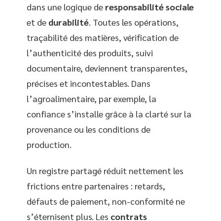
dans une logique de
responsabilité sociale
et de
durabilité
. Toutes les opérations,
traçabilité des matières, vérification de
l’authenticité des produits, suivi
documentaire, deviennent transparentes,
précises et incontestables. Dans
l’agroalimentaire, par exemple, la
confiance s’installe grâce à la clarté sur la
provenance ou les conditions de
production.
Un registre partagé réduit nettement les
frictions entre partenaires : retards,
défauts de paiement, non-conformité ne
s’éternisent plus. Les
contrats