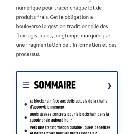
numérique pour tracer chaque lot de
produits frais. Cette obligation a
bouleversé la gestion traditionnelle des
flux logistiques, longtemps marquée par
une fragmentation de l’information et des
processus.
SOMMAIRE
La blockchain face aux défis actuels de la chaîne
d’approvisionnement
Quels usages concrets pour la blockchain dans la
supply chain aujourd’hui ?
Vers une transformation durable : quels bénéfices
et perspectives pour les professionnels ?