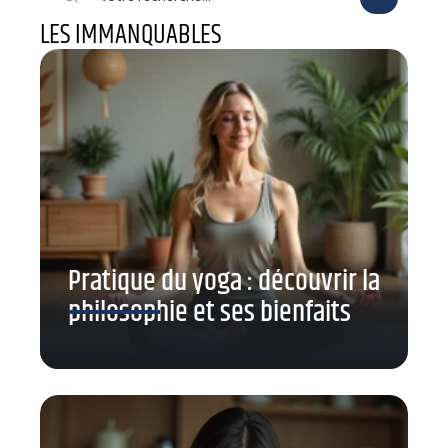
LES IMMANQUABLES
Pratique du yoga : découvrir la
philosophie et ses bienfaits