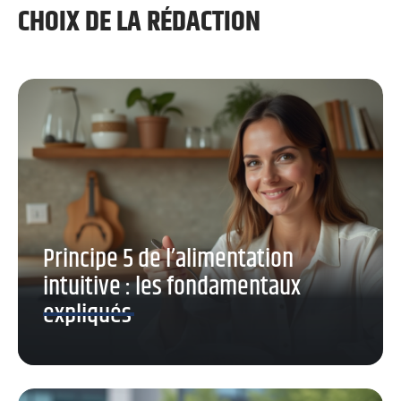
CHOIX DE LA RÉDACTION
Principe 5 de l’alimentation
intuitive : les fondamentaux
expliqués