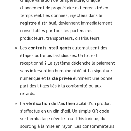
changement de propriétaire est enregistré en
temps réel. Les données, injectées dans le
registre distribué
, deviennent immédiatement
consultables par tous les partenaires :
producteurs, transporteurs, distributeurs.
Les
contrats intelligents
automatisent des
étapes autrefois fastidieuses. Un lot est
réceptionné ? Le système déclenche le paiement
sans intervention humaine ni délai. La signature
numérique et la
clé privée
éliminent une bonne
part des litiges liés à la conformité ou aux
retards.
La
vérification de l’authenticité
d’un produit
s’effectue en un clin d’œil. Un simple
QR code
sur l’emballage dévoile tout l’historique, du
sourcing à la mise en rayon. Les consommateurs