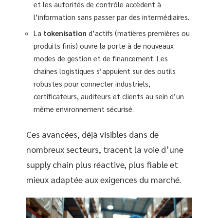
et les autorités de contrôle accèdent à
l’information sans passer par des intermédiaires.
La
tokenisation
d’actifs (matières premières ou
produits finis) ouvre la porte à de nouveaux
modes de gestion et de financement. Les
chaînes logistiques s’appuient sur des outils
robustes pour connecter industriels,
certificateurs, auditeurs et clients au sein d’un
même environnement sécurisé.
Ces avancées, déjà visibles dans de
nombreux secteurs, tracent la voie d’une
supply chain plus réactive, plus fiable et
mieux adaptée aux exigences du marché.