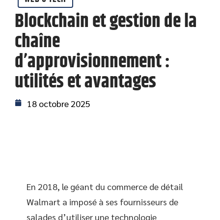
Blockchain et gestion de la
chaîne
d’approvisionnement :
utilités et avantages
18 octobre 2025
En 2018, le géant du commerce de détail
Walmart a imposé à ses fournisseurs de
salades d’utiliser une technologie