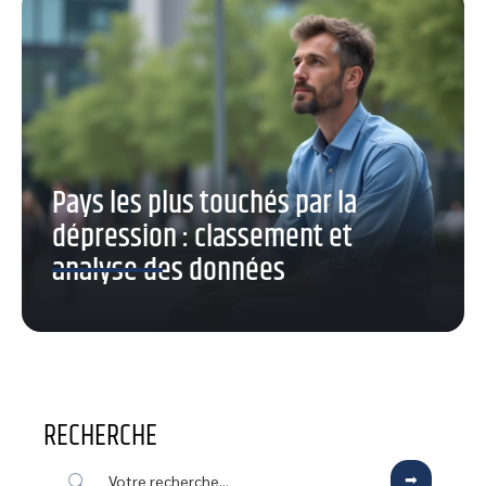
Pays les plus touchés par la
dépression : classement et
analyse des données
RECHERCHE