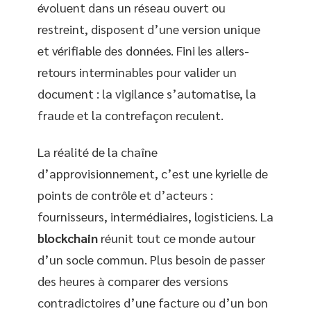
évoluent dans un réseau ouvert ou
restreint, disposent d’une version unique
et vérifiable des données. Fini les allers-
retours interminables pour valider un
document : la vigilance s’automatise, la
fraude et la contrefaçon reculent.
La réalité de la chaîne
d’approvisionnement, c’est une kyrielle de
points de contrôle et d’acteurs :
fournisseurs, intermédiaires, logisticiens. La
blockchain
réunit tout ce monde autour
d’un socle commun. Plus besoin de passer
des heures à comparer des versions
contradictoires d’une facture ou d’un bon