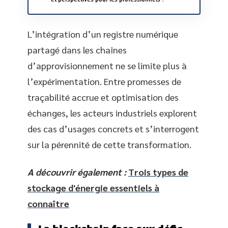
L’intégration d’un registre numérique
partagé dans les chaînes
d’approvisionnement ne se limite plus à
l’expérimentation. Entre promesses de
traçabilité accrue et optimisation des
échanges, les acteurs industriels explorent
des cas d’usages concrets et s’interrogent
sur la pérennité de cette transformation.
A découvrir également :
Trois types de
stockage d'énergie essentiels à
connaître