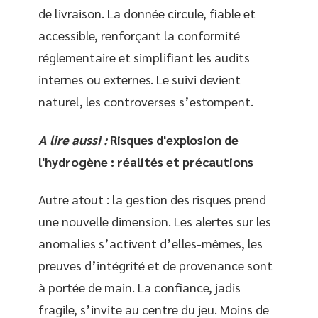
de livraison. La donnée circule, fiable et
accessible, renforçant la conformité
réglementaire et simplifiant les audits
internes ou externes. Le suivi devient
naturel, les controverses s’estompent.
A lire aussi :
Risques d'explosion de
l'hydrogène : réalités et précautions
Autre atout : la gestion des risques prend
une nouvelle dimension. Les alertes sur les
anomalies s’activent d’elles-mêmes, les
preuves d’intégrité et de provenance sont
à portée de main. La confiance, jadis
fragile, s’invite au centre du jeu. Moins de