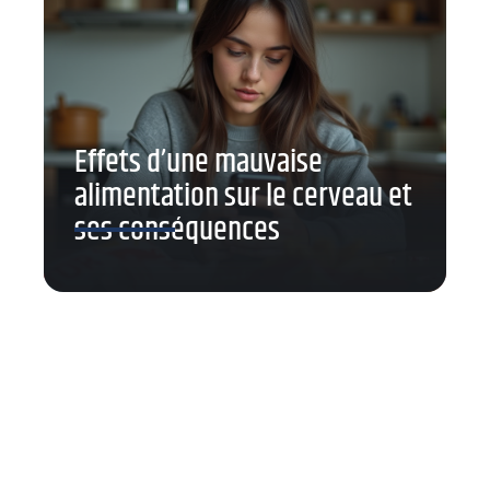
Effets d’une mauvaise
alimentation sur le cerveau et
ses conséquences