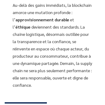
Au-delà des gains immédiats, la blockchain
amorce une mutation profonde :
l’
approvisionnement durable
et
l’
éthique
deviennent des standards. La
chaîne logistique, désormais outillée pour
la transparence et la confiance, se
réinvente en espace où chaque acteur, du
producteur au consommateur, contribue à
une dynamique partagée. Demain, la supply
chain ne sera plus seulement performante :
elle sera responsable, ouverte et digne de
confiance.