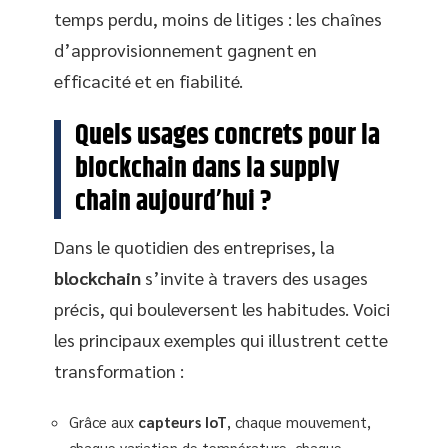
temps perdu, moins de litiges : les chaînes
d’approvisionnement gagnent en
efficacité et en fiabilité.
Quels usages concrets pour la
blockchain dans la supply
chain aujourd’hui ?
Dans le quotidien des entreprises, la
blockchain
s’invite à travers des usages
précis, qui bouleversent les habitudes. Voici
les principaux exemples qui illustrent cette
transformation :
Grâce aux
capteurs IoT
, chaque mouvement,
chaque variation de température, chaque