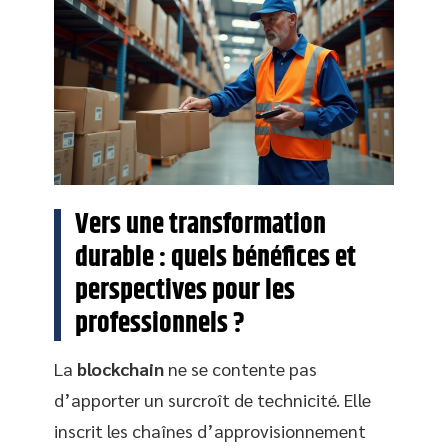
Vers une transformation
durable : quels bénéfices et
perspectives pour les
professionnels ?
La
blockchain
ne se contente pas
d’apporter un surcroît de technicité. Elle
inscrit les chaînes d’approvisionnement